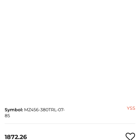
YSS
Symbol:
MZ456-380TRL-07-
85
1872.26