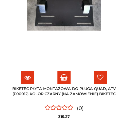
BIKETEC PŁYTA MONTAŻOWA DO PŁUGA QUAD, ATV
(P00012) KOLOR CZARNY (NA ZAMÓWIENIE) BIKETEC
(0)
315.27