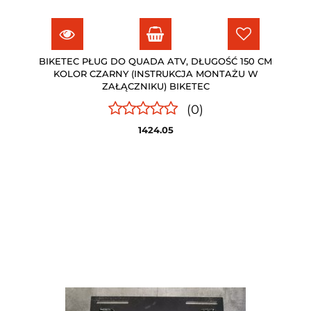
BIKETEC PŁUG DO QUADA ATV, DŁUGOŚĆ 150 CM
KOLOR CZARNY (INSTRUKCJA MONTAŻU W
ZAŁĄCZNIKU) BIKETEC
(0)
1424.05