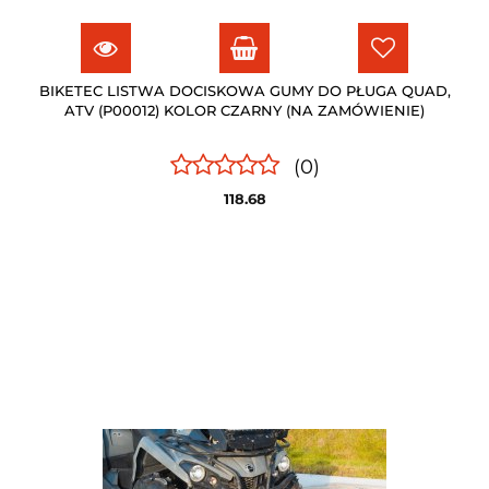
BIKETEC LISTWA DOCISKOWA GUMY DO PŁUGA QUAD,
ATV (P00012) KOLOR CZARNY (NA ZAMÓWIENIE)
(0)
118.68