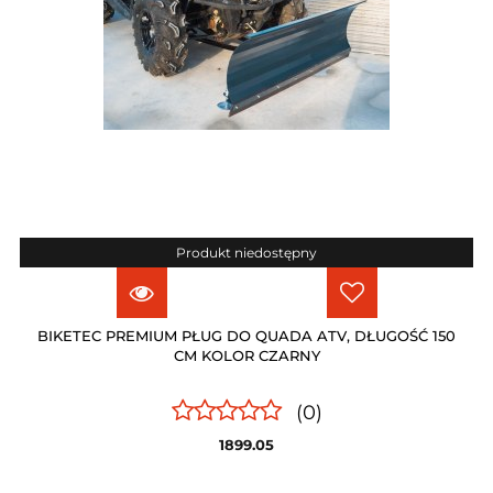
Produkt niedostępny
BIKETEC PREMIUM PŁUG DO QUADA ATV, DŁUGOŚĆ 150
CM KOLOR CZARNY
(0)
1899.05