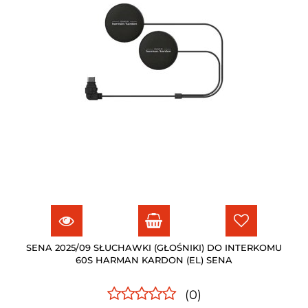
SENA 2025/09 SŁUCHAWKI (GŁOŚNIKI) DO INTERKOMU
60S HARMAN KARDON (EL) SENA
(0)