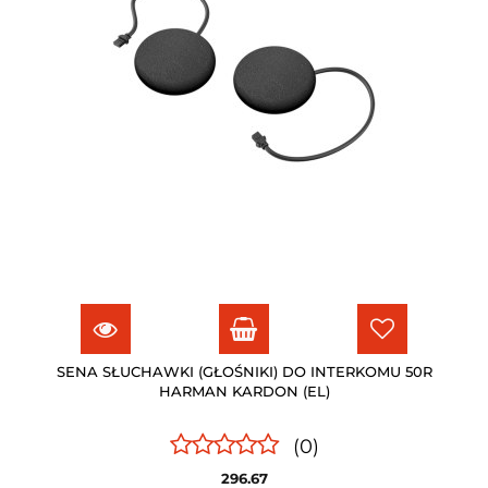
SENA SŁUCHAWKI (GŁOŚNIKI) DO INTERKOMU 50R
HARMAN KARDON (EL)
(0)
296.67