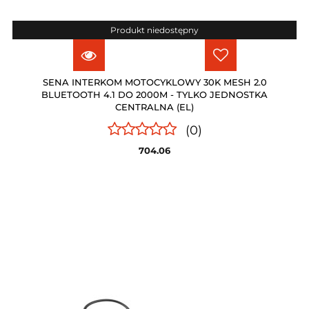
Produkt niedostępny
SENA INTERKOM MOTOCYKLOWY 30K MESH 2.0
BLUETOOTH 4.1 DO 2000M - TYLKO JEDNOSTKA
CENTRALNA (EL)
(0)
704.06