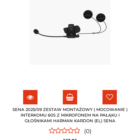
SENA 2025/09 ZESTAW MONTAŻOWY ( MOCOWANIE )
INTERKOMU 60S Z MIKROFONEM NA PAŁĄKU I
GŁOŚNIKAMI HARMAN KARDON (EL) SENA
(0)