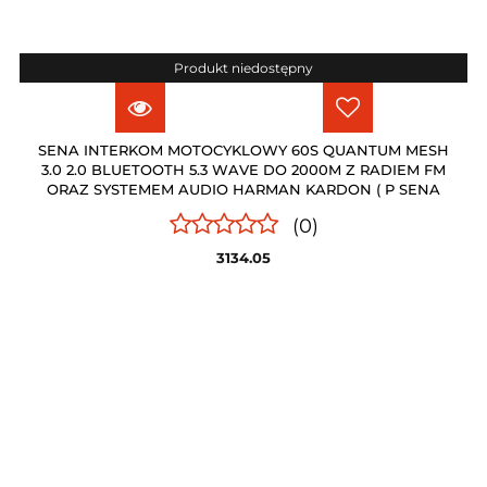
Produkt niedostępny
SENA INTERKOM MOTOCYKLOWY 60S QUANTUM MESH
3.0 2.0 BLUETOOTH 5.3 WAVE DO 2000M Z RADIEM FM
ORAZ SYSTEMEM AUDIO HARMAN KARDON ( P SENA
(0)
3134.05