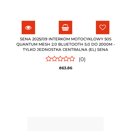
SENA 2025/09 INTERKOM MOTOCYKLOWY 50S
QUANTUM MESH 2.0 BLUETOOTH 5.0 DO 2000M -
TYLKO JEDNOSTKA CENTRALNA (EL) SENA
(0)
863.86