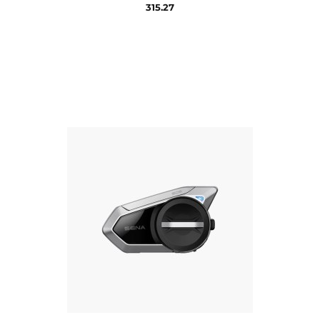
315.27