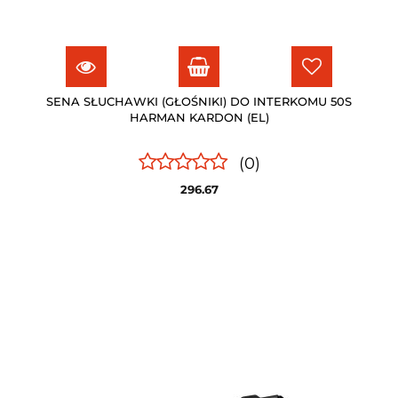
SENA SŁUCHAWKI (GŁOŚNIKI) DO INTERKOMU 50S
HARMAN KARDON (EL)
(0)
296.67