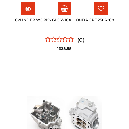
CYLINDER WORKS GŁOWICA HONDA CRF 250R '08
(0)
1328.58