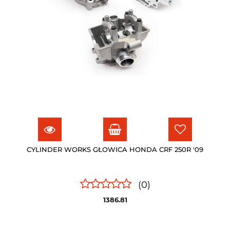
CYLINDER WORKS GŁOWICA HONDA CRF 250R '09
(0)
1386.81