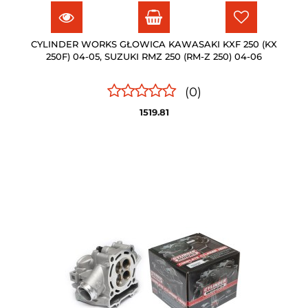
CYLINDER WORKS GŁOWICA KAWASAKI KXF 250 (KX
250F) 04-05, SUZUKI RMZ 250 (RM-Z 250) 04-06
(0)
1519.81