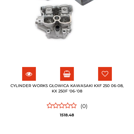
CYLINDER WORKS GŁOWICA KAWASAKI KXF 250 06-08,
KX 250F '06-'08
(0)
1518.48