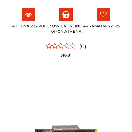
ATHENA 2026/01 GŁOWICA CYLINDRA YAMAHA YZ 125
'01-'04 ATHENA
(0)
516.81