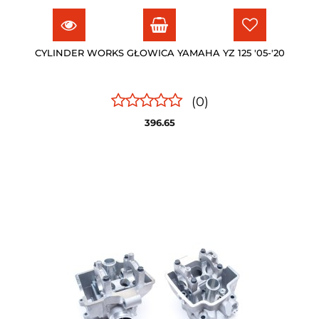
CYLINDER WORKS GŁOWICA YAMAHA YZ 125 '05-'20
(0)
396.65