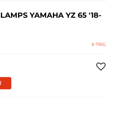
LAMPS YAMAHA YZ 65 '18-
X-TRIG
