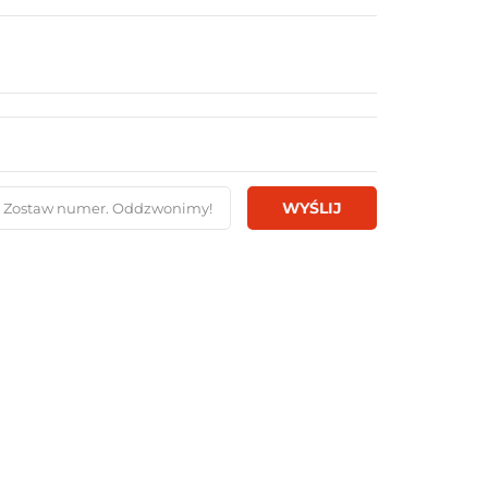
WYŚLIJ