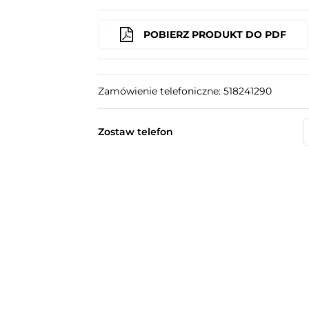
POBIERZ PRODUKT DO PDF
Zamówienie telefoniczne: 518241290
Zostaw telefon