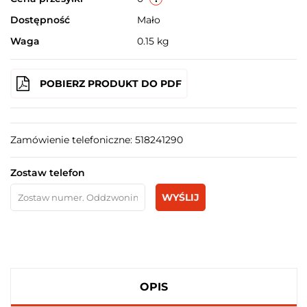
Dostępność
Mało
Waga
0.15 kg
POBIERZ PRODUKT DO PDF
Zamówienie telefoniczne: 518241290
Zostaw telefon
WYŚLIJ
OPIS