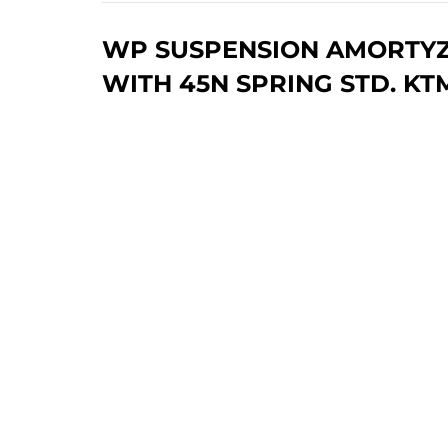
WP SUSPENSION AMORTYZ
WITH 45N SPRING STD. KTM