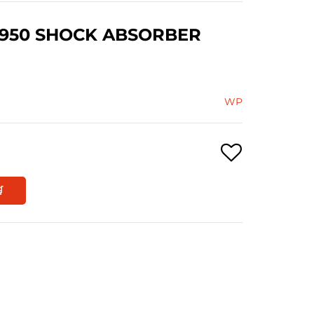
950 SHOCK ABSORBER
WP
