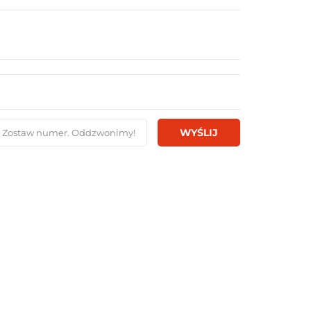
WYŚLIJ