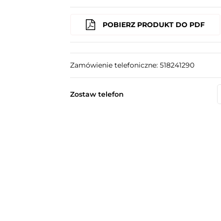
POBIERZ PRODUKT DO PDF
Zamówienie telefoniczne: 518241290
Zostaw telefon