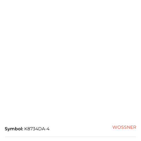
WOSSNER
Symbol:
K8734DA-4