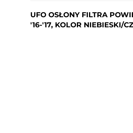
UFO OSŁONY FILTRA POWIET
'16-'17, KOLOR NIEBIESKI/