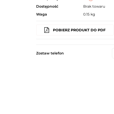
Dostępność
Brak towaru
Waga
0.15 kg
POBIERZ PRODUKT DO PDF
Zostaw telefon