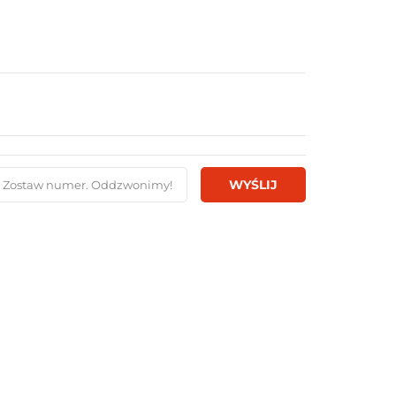
WYŚLIJ