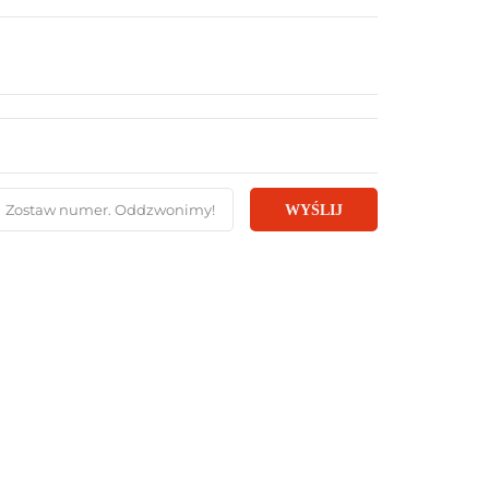
WYŚLIJ