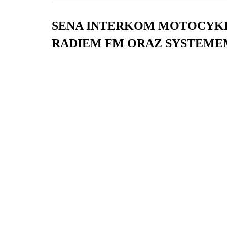
SENA INTERKOM MOTOCYKLO
RADIEM FM ORAZ SYSTEMEM