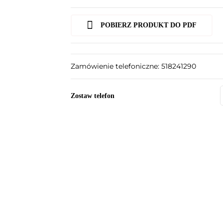
POBIERZ PRODUKT DO PDF
Zamówienie telefoniczne: 518241290
Zostaw telefon