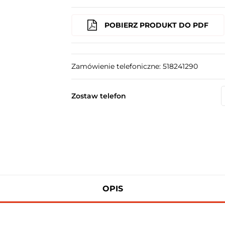
POBIERZ PRODUKT DO PDF
Zamówienie telefoniczne: 518241290
Zostaw telefon
OPIS