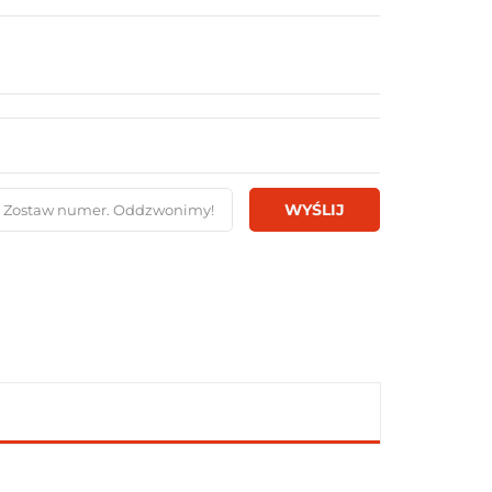
WYŚLIJ