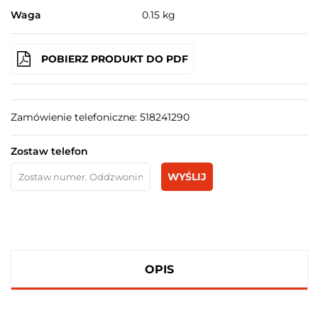
Waga
0.15 kg
POBIERZ PRODUKT DO PDF
Zamówienie telefoniczne: 518241290
Zostaw telefon
WYŚLIJ
OPIS