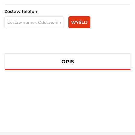
Zostaw telefon
WYŚLIJ
OPIS
100 PROCENT