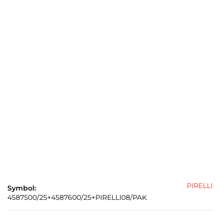
PIRELLI
Symbol:
4587500/25+4587600/25+PIRELLI08/PAK