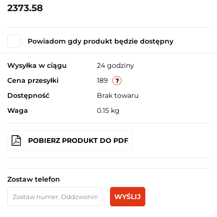
2373.58
Powiadom gdy produkt będzie dostępny
Wysyłka w ciągu
24 godziny
Cena przesyłki
189
Dostępność
Brak towaru
Waga
0.15 kg
POBIERZ PRODUKT DO PDF
Zostaw telefon
WYŚLIJ