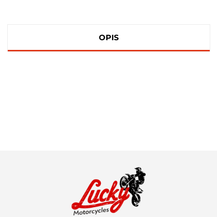
OPIS
100 PROCENT