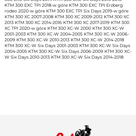
KTM 300 EXC TPI 2018-w góre KTM 300 EXC TPI Erzberg
rodeo 2020-w góre KTM 300 EXC TPI Six Days 2019-w góre
KTM 300 XC 2007-2008 KTM 300 XC 2009-2012 KTM 300 XC
2013 KTM 300 XC 2014-2016 KTM 300 XC 2017-2019 KTM 300
XC TPI 2020-w góre KTM 300 XC-W 2000 KTM 300 XC-W
2001-2003 KTM 300 XC-W 2004-2005 KTM 300 XC-W 2006-
2009 KTM 300 XC-W 2010-2013 KTM 300 XC-W 2014-2018
KTM 300 XC-W Six Days 2001-2003 KTM 300 XC-W Six Days
2004-2005 KTM 300 XC-W Six Days 2006-2009 KTM 300 XC-
W Six Days 2010-2013 KTM 300 XC-W Six Days 2014-2018
100 PROCENT