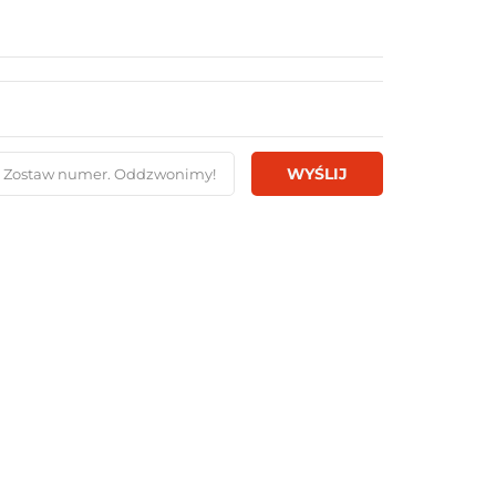
WYŚLIJ