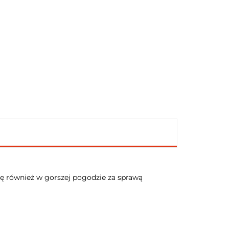
się również w gorszej pogodzie za sprawą