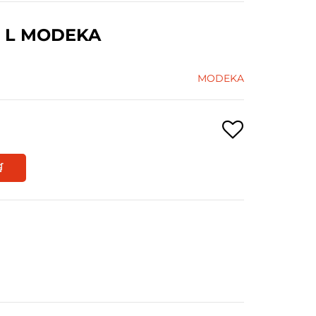
R L MODEKA
MODEKA
