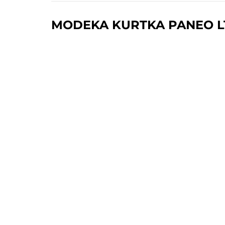
MODEKA KURTKA PANEO L