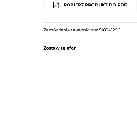
POBIERZ PRODUKT DO PDF
Zamówienie telefoniczne: 518241290
Zostaw telefon