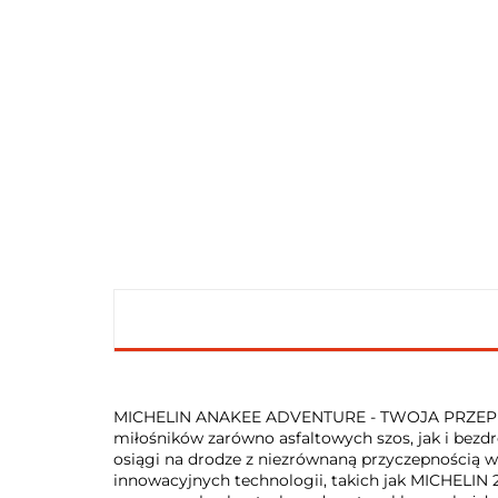
MICHELIN ANAKEE ADVENTURE - TWOJA PRZEPU
miłośników zarówno asfaltowych szos, jak i bezd
osiągi na drodze z niezrównaną przyczepnością
innowacyjnych technologii, takich jak MICHELIN 