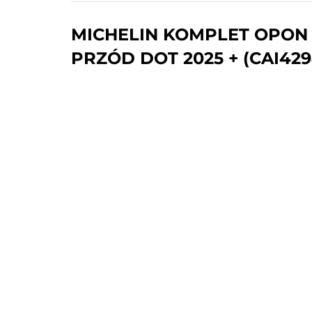
MICHELIN KOMPLET OPON (
PRZÓD DOT 2025 + (CAI429