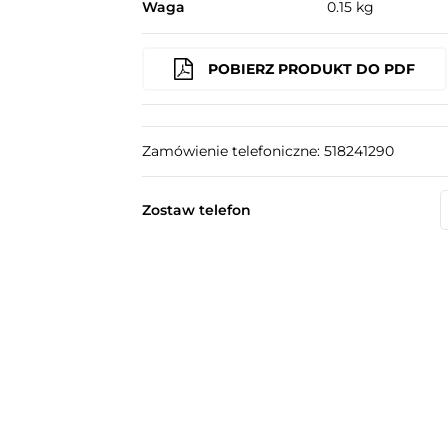
Waga
0.15 kg
POBIERZ PRODUKT DO PDF
Zamówienie telefoniczne: 518241290
Zostaw telefon