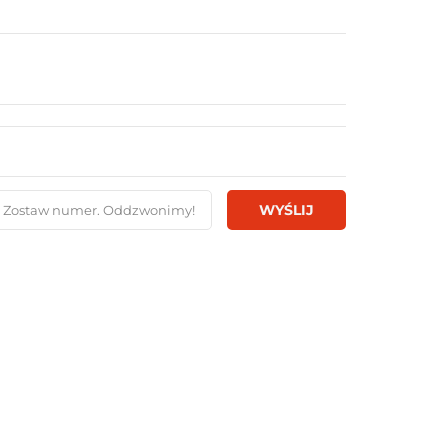
WYŚLIJ