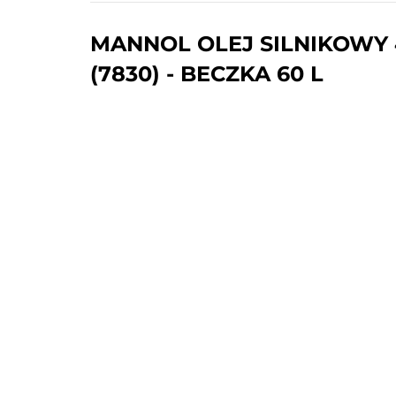
MANNOL OLEJ SILNIKOWY 
(7830) - BECZKA 60 L