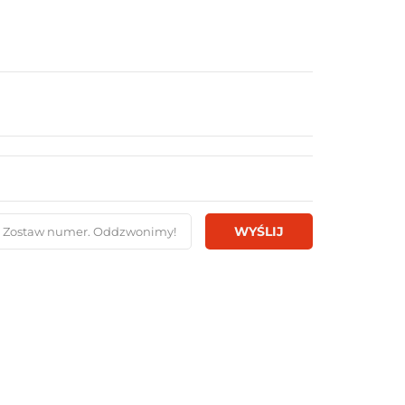
WYŚLIJ