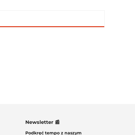
Newsletter 📰
Podkręć tempo z naszym