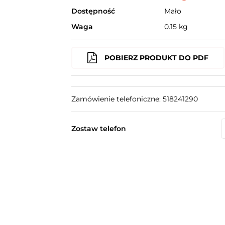
Dostępność
Mało
Waga
0.15 kg
POBIERZ PRODUKT DO PDF
Zamówienie telefoniczne: 518241290
Zostaw telefon