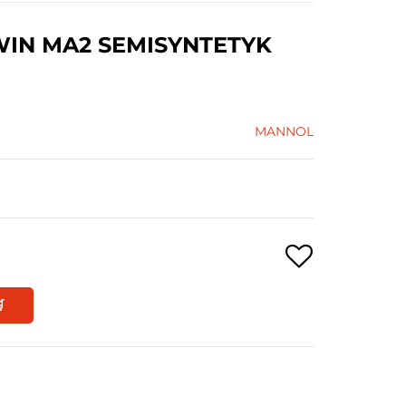
WIN MA2 SEMISYNTETYK
MANNOL
