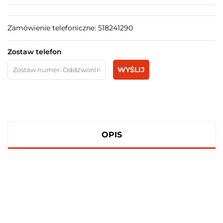
Zamówienie telefoniczne: 518241290
Zostaw telefon
WYŚLIJ
OPIS
100 PROCENT