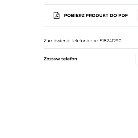
POBIERZ PRODUKT DO PDF
Zamówienie telefoniczne: 518241290
Zostaw telefon