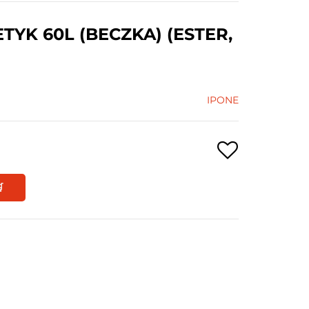
YK 60L (BECZKA) (ESTER,
IPONE
