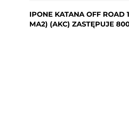
IPONE KATANA OFF ROAD 1
MA2) (AKC) ZASTĘPUJE 80