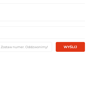
WYŚLIJ