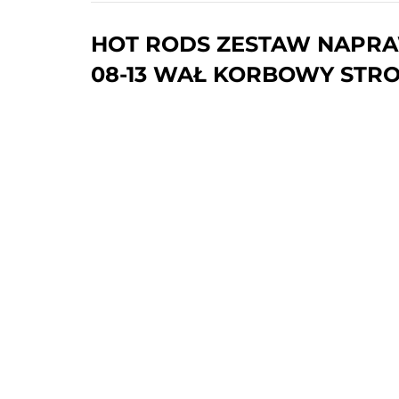
HOT RODS ZESTAW NAPRAWC
08-13 WAŁ KORBOWY STRO