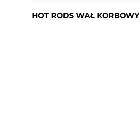
HOT RODS WAŁ KORBOWY YA