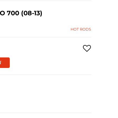
 700 (08-13)
HOT RODS
