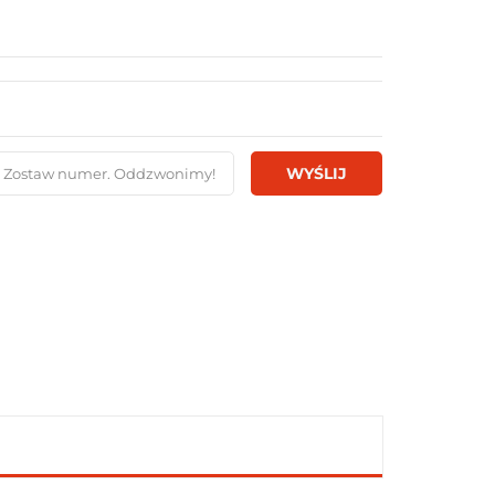
WYŚLIJ