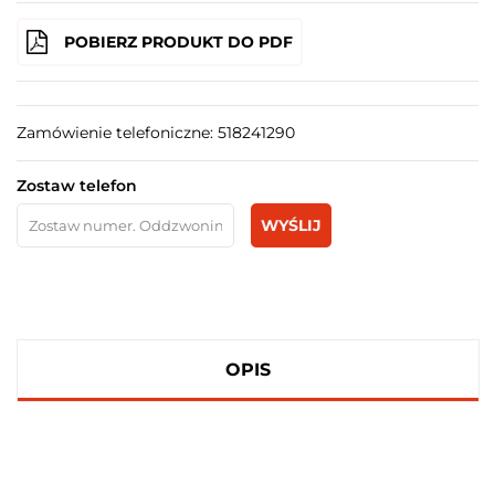
POBIERZ PRODUKT DO PDF
Zamówienie telefoniczne: 518241290
Zostaw telefon
WYŚLIJ
OPIS