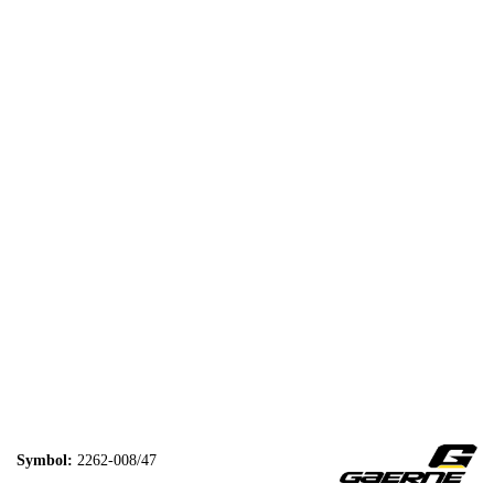
Symbol:
2262-008/47