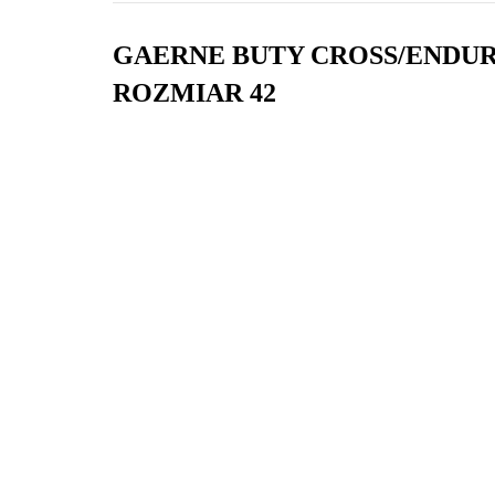
GAERNE BUTY CROSS/ENDU
ROZMIAR 42