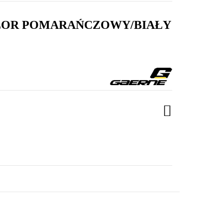
OLOR POMARAŃCZOWY/BIAŁY