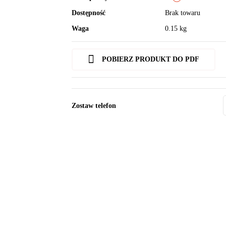
Dostępność
Brak towaru
Waga
0.15 kg
POBIERZ PRODUKT DO PDF
Zostaw telefon