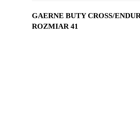
GAERNE BUTY CROSS/ENDU
ROZMIAR 41