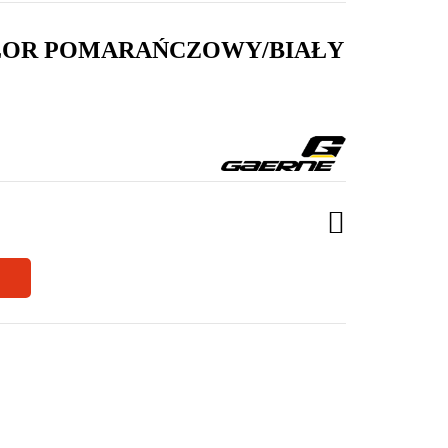
OLOR POMARAŃCZOWY/BIAŁY