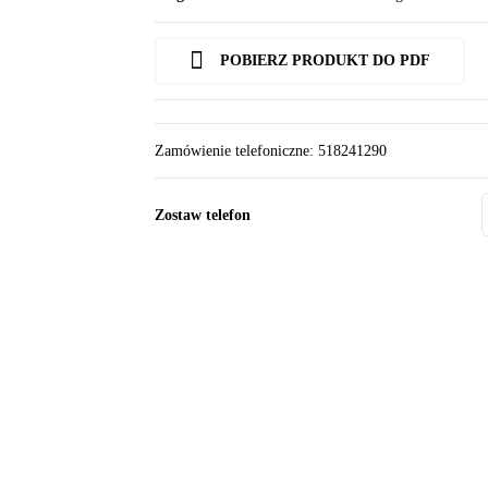
POBIERZ PRODUKT DO PDF
Zamówienie telefoniczne: 518241290
Zostaw telefon