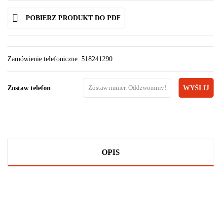
POBIERZ PRODUKT DO PDF
Zamówienie telefoniczne: 518241290
Zostaw telefon
WYŚLIJ
OPIS