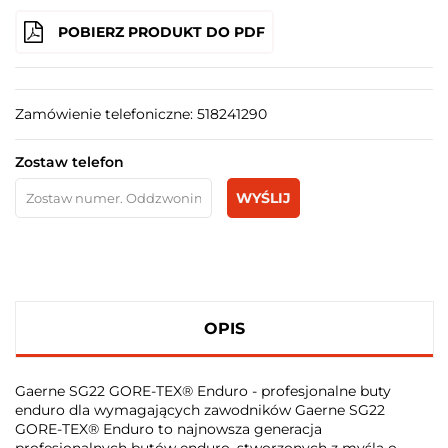
POBIERZ PRODUKT DO PDF
Zamówienie telefoniczne: 518241290
Zostaw telefon
WYŚLIJ
OPIS
Gaerne SG22 GORE-TEX® Enduro - profesjonalne buty
enduro dla wymagających zawodników Gaerne SG22
GORE-TEX® Enduro to najnowsza generacja