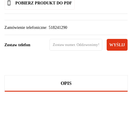
POBIERZ PRODUKT DO PDF
Zamówienie telefoniczne: 518241290
Zostaw telefon
WYŚLIJ
OPIS
100 PROCENT