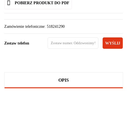
POBIERZ PRODUKT DO PDF
Zamówienie telefoniczne: 518241290
Zostaw telefon
WYŚLIJ
OPIS
100 PROCENT