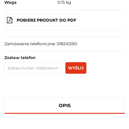
Waga
0.15 kg
POBIERZ PRODUKT DO PDF
Zamówienie telefoniczne: 518241290
Zostaw telefon
WYŚLIJ
OPIS