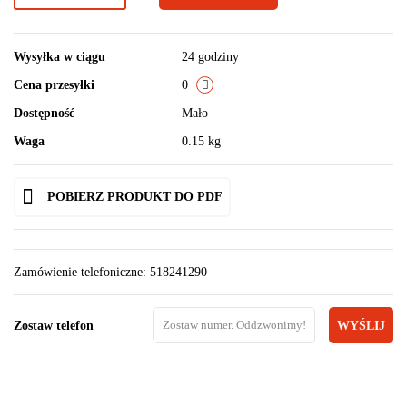
Wysyłka w ciągu
24 godziny
Cena przesyłki
0
Dostępność
Mało
Waga
0.15 kg
POBIERZ PRODUKT DO PDF
Zamówienie telefoniczne: 518241290
Zostaw telefon
WYŚLIJ