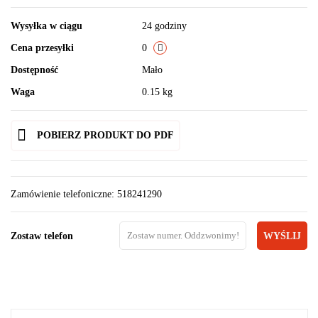
Wysyłka w ciągu
24 godziny
Cena przesyłki
0
Dostępność
Mało
Waga
0.15 kg
POBIERZ PRODUKT DO PDF
Zamówienie telefoniczne: 518241290
Zostaw telefon
WYŚLIJ