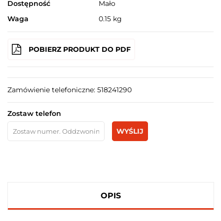
Dostępność
Mało
Waga
0.15 kg
POBIERZ PRODUKT DO PDF
Zamówienie telefoniczne: 518241290
Zostaw telefon
WYŚLIJ
OPIS