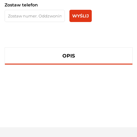
Zostaw telefon
WYŚLIJ
OPIS
100 PROCENT