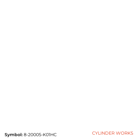
CYLINDER WORKS
Symbol:
8-20005-K01HC