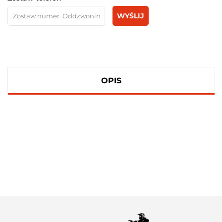
WYŚLIJ
OPIS
100 PROCENT