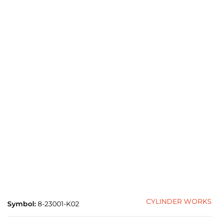
CYLINDER WORKS
Symbol:
8-23001-K02