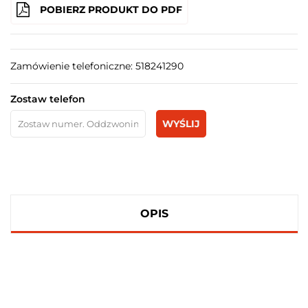
POBIERZ PRODUKT DO PDF
Zamówienie telefoniczne: 518241290
Zostaw telefon
WYŚLIJ
OPIS