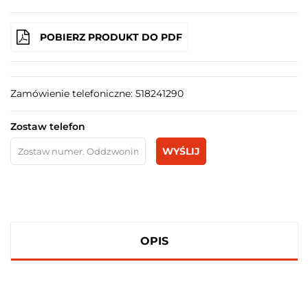
POBIERZ PRODUKT DO PDF
Zamówienie telefoniczne: 518241290
Zostaw telefon
WYŚLIJ
OPIS