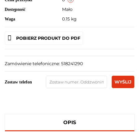
Mało
Dostępność
0.15 kg
Waga
POBIERZ PRODUKT DO PDF
Zamówienie telefoniczne: 518241290
WYŚLIJ
Zostaw telefon
OPIS