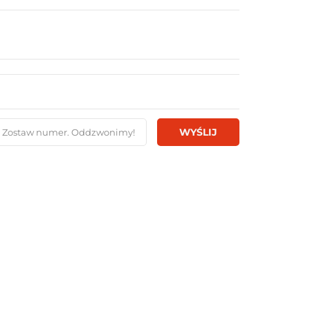
WYŚLIJ