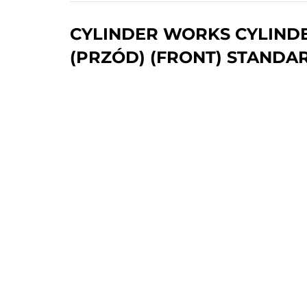
CYLINDER WORKS CYLINDER
(PRZÓD) (FRONT) STANDAR