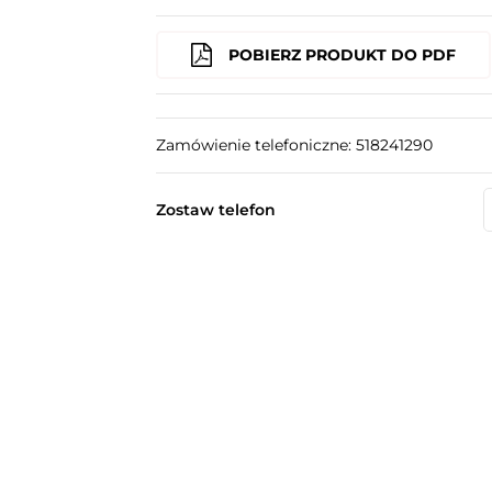
POBIERZ PRODUKT DO PDF
Zamówienie telefoniczne: 518241290
Zostaw telefon