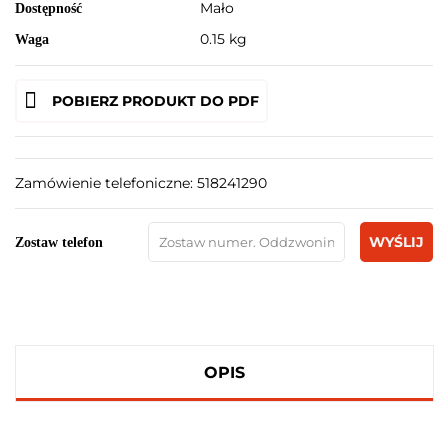
Mało
Dostępność
0.15 kg
Waga
POBIERZ PRODUKT DO PDF
Zamówienie telefoniczne: 518241290
WYŚLIJ
Zostaw telefon
OPIS