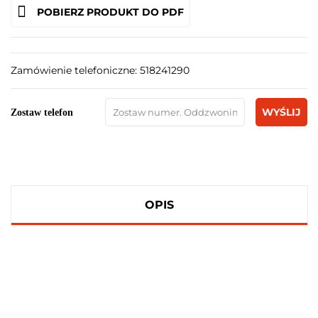
POBIERZ PRODUKT DO PDF
Zamówienie telefoniczne: 518241290
WYŚLIJ
Zostaw telefon
OPIS
100 PROCENT