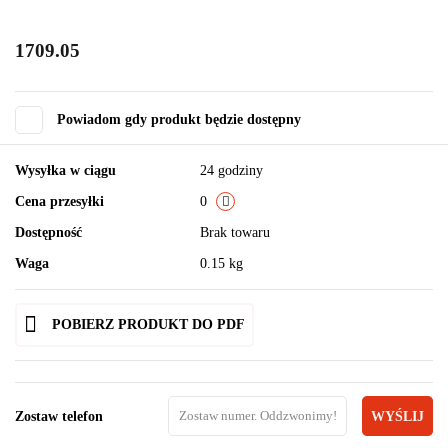
1709.05
Powiadom gdy produkt będzie dostępny
Wysyłka w ciągu
24 godziny
Cena przesyłki
0
Dostępność
Brak towaru
Waga
0.15 kg
POBIERZ PRODUKT DO PDF
Zostaw telefon
WYŚLIJ