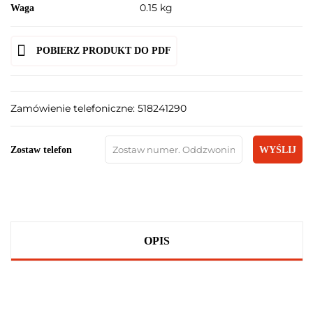
0.15 kg
Waga
POBIERZ PRODUKT DO PDF
Zamówienie telefoniczne: 518241290
Zostaw telefon
WYŚLIJ
OPIS