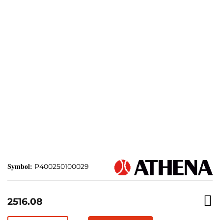
P400250100029
Symbol:
2516.08