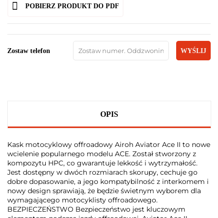
POBIERZ PRODUKT DO PDF
Zostaw telefon
WYŚLIJ
OPIS
Kask motocyklowy offroadowy Airoh Aviator Ace II to nowe
wcielenie popularnego modelu ACE. Został stworzony z
kompozytu HPC, co gwarantuje lekkość i wytrzymałość.
Jest dostępny w dwóch rozmiarach skorupy, cechuje go
dobre dopasowanie, a jego kompatybilność z interkomem i
nowy design sprawiają, że będzie świetnym wyborem dla
wymagającego motocyklisty offroadowego.
BEZPIECZEŃSTWO Bezpieczeństwo jest kluczowym