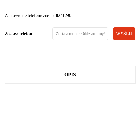
Zamówienie telefoniczne: 518241290
Zostaw telefon
WYŚLIJ
OPIS
100 PROCENT