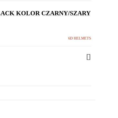
BLACK KOLOR CZARNY/SZARY
6D HELMETS