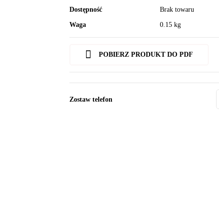
Dostępność
Brak towaru
Waga
0.15 kg
POBIERZ PRODUKT DO PDF
Zostaw telefon